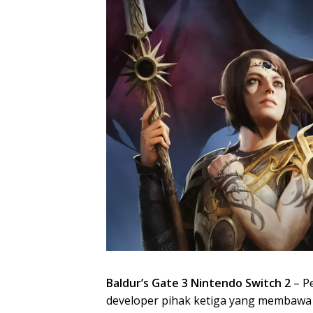
Baldur’s Gate 3 Nintendo Switch 2
– Pe
developer pihak ketiga yang membawa