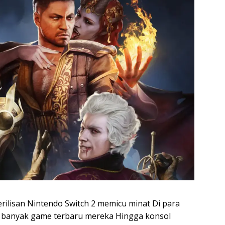
rilisan Nintendo Switch 2 memicu minat Di para
 banyak game terbaru mereka Hingga konsol