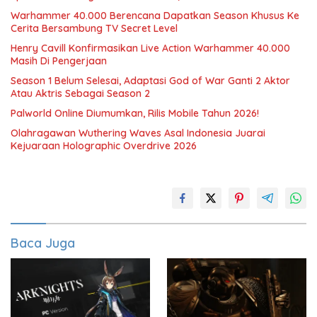
Warhammer 40.000 Berencana Dapatkan Season Khusus Ke
Cerita Bersambung TV Secret Level
Henry Cavill Konfirmasikan Live Action Warhammer 40.000
Masih Di Pengerjaan
Season 1 Belum Selesai, Adaptasi God of War Ganti 2 Aktor
Atau Aktris Sebagai Season 2
Palworld Online Diumumkan, Rilis Mobile Tahun 2026!
Olahragawan Wuthering Waves Asal Indonesia Juarai
Kejuaraan Holographic Overdrive 2026
Baca Juga