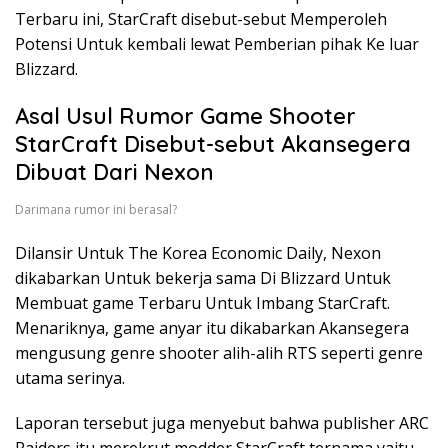
Terbaru ini, StarCraft disebut-sebut Memperoleh
Potensi Untuk kembali lewat Pemberian pihak Ke luar
Blizzard.
Asal Usul Rumor Game Shooter
StarCraft Disebut-sebut Akansegera
Dibuat Dari Nexon
Darimana rumor ini berasal?
Dilansir Untuk The Korea Economic Daily, Nexon
dikabarkan Untuk bekerja sama Di Blizzard Untuk
Membuat game Terbaru Untuk Imbang StarCraft.
Menariknya, game anyar itu dikabarkan Akansegera
mengusung genre shooter alih-alih RTS seperti genre
utama serinya.
Laporan tersebut juga menyebut bahwa publisher ARC