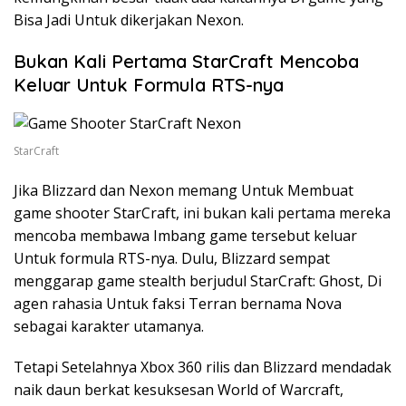
Bisa Jadi Untuk dikerjakan Nexon.
Bukan Kali Pertama StarCraft Mencoba
Keluar Untuk Formula RTS-nya
StarCraft
Jika Blizzard dan Nexon memang Untuk Membuat
game shooter StarCraft, ini bukan kali pertama mereka
mencoba membawa Imbang game tersebut keluar
Untuk formula RTS-nya. Dulu, Blizzard sempat
menggarap game stealth berjudul StarCraft: Ghost, Di
agen rahasia Untuk faksi Terran bernama Nova
sebagai karakter utamanya.
Tetapi Setelahnya Xbox 360 rilis dan Blizzard mendadak
naik daun berkat kesuksesan World of Warcraft,