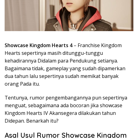
Showcase Kingdom Hearts 4
– Franchise Kingdom
Hearts sepertinya masih ditunggu-tunggu
kehadirannya Didalam para Pendukung setianya.
Bagaimana tidak, gameplay yang sudah dipamerkan
dua tahun lalu sepertinya sudah memikat banyak
orang Pada itu.
Tentunya, rumor pengembangannya pun sepertinya
menguat, sebagaimana ada bocoran jika showcase
Kingdom Hearts IV Akansegera dilakukan tahun
Didepan. Benarkah itu?
Asal Usul Rumor Showcase Kingdom