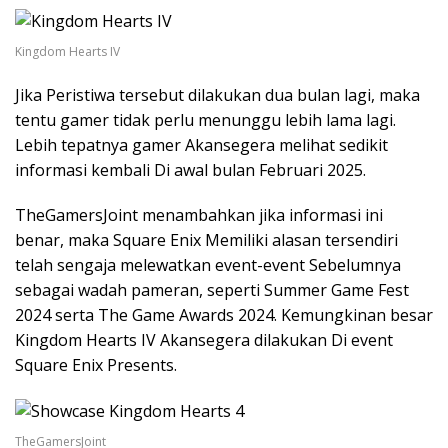
Kingdom Hearts IV
Jika Peristiwa tersebut dilakukan dua bulan lagi, maka
tentu gamer tidak perlu menunggu lebih lama lagi.
Lebih tepatnya gamer Akansegera melihat sedikit
informasi kembali Di awal bulan Februari 2025.
TheGamersJoint menambahkan jika informasi ini
benar, maka Square Enix Memiliki alasan tersendiri
telah sengaja melewatkan event-event Sebelumnya
sebagai wadah pameran, seperti Summer Game Fest
2024 serta The Game Awards 2024. Kemungkinan besar
Kingdom Hearts IV Akansegera dilakukan Di event
Square Enix Presents.
TheGamersJoint