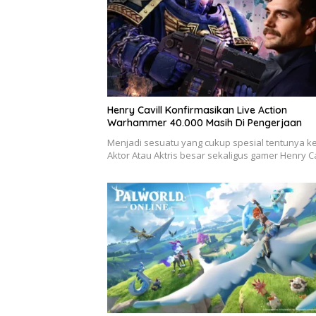
Henry Cavill Konfirmasikan Live Action
Warhammer 40.000 Masih Di Pengerjaan
Menjadi sesuatu yang cukup spesial tentunya ke
Aktor Atau Aktris besar sekaligus gamer Henry C