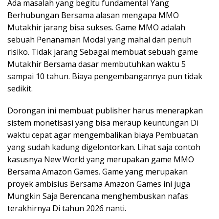
Ada masalah yang begitu fundamental Yang
Berhubungan Bersama alasan mengapa MMO
Mutakhir jarang bisa sukses. Game MMO adalah
sebuah Penanaman Modal yang mahal dan penuh
risiko. Tidak jarang Sebagai membuat sebuah game
Mutakhir Bersama dasar membutuhkan waktu 5
sampai 10 tahun. Biaya pengembangannya pun tidak
sedikit.
Dorongan ini membuat publisher harus menerapkan
sistem monetisasi yang bisa meraup keuntungan Di
waktu cepat agar mengembalikan biaya Pembuatan
yang sudah kadung digelontorkan. Lihat saja contoh
kasusnya New World yang merupakan game MMO
Bersama Amazon Games. Game yang merupakan
proyek ambisius Bersama Amazon Games ini juga
Mungkin Saja Berencana menghembuskan nafas
terakhirnya Di tahun 2026 nanti.