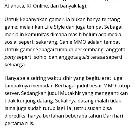
Atlantica, RF Online, dan banyak lagi.
Untuk kebanyakan gamer, ia bukan hanya tentang
game, melainkan Life Style dan juga tempat Sebagai
menjalin komunitas dimana masih belum ada media
sosial seperti sekarang. Game MMO adalah tempat
Untuk gamer Sebagai tumbuh berkembang, anggota
party
seperti sohib, dan anggota
guild
terasa seperti
keluarga.
Hanya saja seiring waktu sihir yang begitu erat juga
tampaknya memudar. Berbagai judul besar MMO tutup
server. Sedangkan judul Mutakhir yang menggantikan
tidak kunjung datang. Sekalinya datang malah tidak
lama juga sudah tutup lagi. Ia Justru sudah bisa
diprediksi hanya bertahan beberapa tahun Dari hari
pertama rilis.