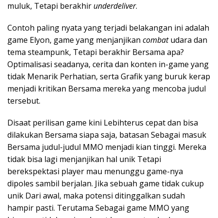
muluk, Tetapi berakhir
underdeliver
.
Contoh paling nyata yang terjadi belakangan ini adalah
game Elyon, game yang menjanjikan
combat
udara dan
tema steampunk, Tetapi berakhir Bersama apa?
Optimalisasi seadanya, cerita dan konten in-game yang
tidak Menarik Perhatian, serta Grafik yang buruk kerap
menjadi kritikan Bersama mereka yang mencoba judul
tersebut.
Disaat perilisan game kini Lebihterus cepat dan bisa
dilakukan Bersama siapa saja, batasan Sebagai masuk
Bersama judul-judul MMO menjadi kian tinggi. Mereka
tidak bisa lagi menjanjikan hal unik Tetapi
berekspektasi player mau menunggu game-nya
dipoles sambil berjalan. Jika sebuah game tidak cukup
unik Dari awal, maka potensi ditinggalkan sudah
hampir pasti. Terutama Sebagai game MMO yang