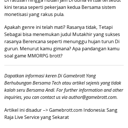
kini terasa seperti pekerjaan kedua Bersama sistem
monetisasi yang rakus pula.
Apakah genre ini telah mati? Rasanya tidak, Tetapi
Sebagai bisa menemukan judul Mutakhir yang sukses
rasanya Berencana seperti menunggu hujan turun Di
gurun. Menurut kamu gimana? Apa pandangan kamu
soal game MMORPG brott?
Dapatkan informasi keren Di Gamebrott Yang
Berhubungan Bersama Tech atau artikel sejenis yang tidak
kalah seru Bersama Andi
.
For further information and other
inquiries, you can contact us via
author@gamebrott.com
.
Artikel ini disadur –> Gamebrott.com Indonesia: Sang
Raja Live Service yang Sekarat