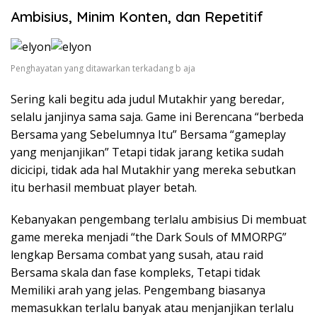
Ambisius, Minim Konten, dan Repetitif
Penghayatan yang ditawarkan terkadang b aja
Sering kali begitu ada judul Mutakhir yang beredar,
selalu janjinya sama saja. Game ini Berencana “berbeda
Bersama yang Sebelumnya Itu” Bersama “gameplay
yang menjanjikan” Tetapi tidak jarang ketika sudah
dicicipi, tidak ada hal Mutakhir yang mereka sebutkan
itu berhasil membuat player betah.
Kebanyakan pengembang terlalu ambisius Di membuat
game mereka menjadi “the Dark Souls of MMORPG”
lengkap Bersama combat yang susah, atau raid
Bersama skala dan fase kompleks, Tetapi tidak
Memiliki arah yang jelas. Pengembang biasanya
memasukkan terlalu banyak atau menjanjikan terlalu