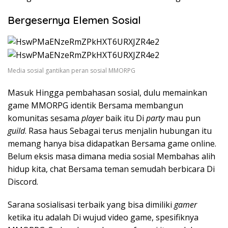
Bergesernya Elemen Sosial
Media sosial gantikan peran sosial MMORPG
Masuk Hingga pembahasan sosial, dulu memainkan
game MMORPG identik Bersama membangun
komunitas sesama
player
baik itu Di
party
mau pun
guild
. Rasa haus Sebagai terus menjalin hubungan itu
memang hanya bisa didapatkan Bersama game online.
Belum eksis masa dimana media sosial Membahas alih
hidup kita, chat Bersama teman semudah berbicara Di
Discord.
Sarana sosialisasi terbaik yang bisa dimiliki
gamer
ketika itu adalah Di wujud video game, spesifiknya