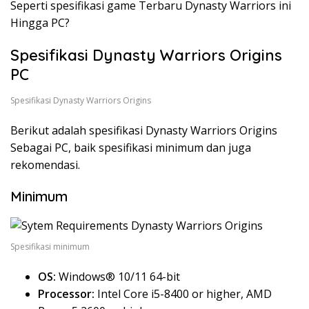
Seperti spesifikasi game Terbaru Dynasty Warriors ini
Hingga PC?
Spesifikasi Dynasty Warriors Origins
PC
Spesifikasi Dynasty Warriors Origins
Berikut adalah spesifikasi Dynasty Warriors Origins
Sebagai PC, baik spesifikasi minimum dan juga
rekomendasi.
Minimum
Spesifikasi minimum
OS:
Windows® 10/11 64-bit
Processor:
Intel Core i5-8400 or higher, AMD