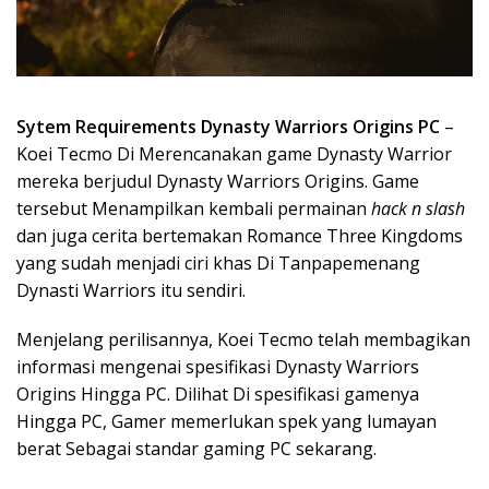
Sytem Requirements Dynasty Warriors Origins PC
–
Koei Tecmo Di Merencanakan game Dynasty Warrior
mereka berjudul Dynasty Warriors Origins. Game
tersebut Menampilkan kembali permainan
hack n slash
dan juga cerita bertemakan Romance Three Kingdoms
yang sudah menjadi ciri khas Di Tanpapemenang
Dynasti Warriors itu sendiri.
Menjelang perilisannya, Koei Tecmo telah membagikan
informasi mengenai spesifikasi Dynasty Warriors
Origins Hingga PC. Dilihat Di spesifikasi gamenya
Hingga PC, Gamer memerlukan spek yang lumayan
berat Sebagai standar gaming PC sekarang.