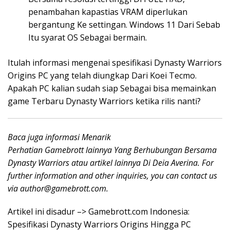
penambahan kapastias VRAM diperlukan
bergantung Ke settingan. Windows 11 Dari Sebab
Itu syarat OS Sebagai bermain.
Itulah informasi mengenai spesifikasi Dynasty Warriors
Origins PC yang telah diungkap Dari Koei Tecmo.
Apakah PC kalian sudah siap Sebagai bisa memainkan
game Terbaru Dynasty Warriors ketika rilis nanti?
Baca juga informasi Menarik
Perhatian Gamebrott lainnya Yang Berhubungan Bersama
Dynasty Warriors atau artikel lainnya Di Deia Averina. For
further information and other inquiries, you can contact us
via
author@gamebrott.com
.
Artikel ini disadur –> Gamebrott.com Indonesia:
Spesifikasi Dynasty Warriors Origins Hingga PC