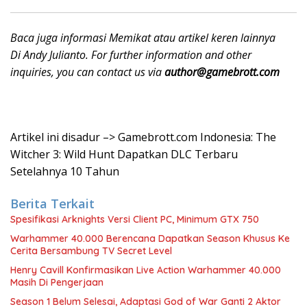
Baca juga informasi Memikat atau artikel keren lainnya
Di Andy Julianto. For further information and other
inquiries, you can contact us via
author@gamebrott.com
Artikel ini disadur –> Gamebrott.com Indonesia: The
Witcher 3: Wild Hunt Dapatkan DLC Terbaru
Setelahnya 10 Tahun
Berita Terkait
Spesifikasi Arknights Versi Client PC, Minimum GTX 750
Warhammer 40.000 Berencana Dapatkan Season Khusus Ke
Cerita Bersambung TV Secret Level
Henry Cavill Konfirmasikan Live Action Warhammer 40.000
Masih Di Pengerjaan
Season 1 Belum Selesai, Adaptasi God of War Ganti 2 Aktor