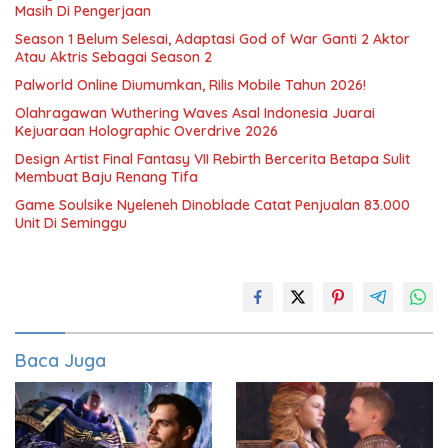
Masih Di Pengerjaan
Season 1 Belum Selesai, Adaptasi God of War Ganti 2 Aktor
Atau Aktris Sebagai Season 2
Palworld Online Diumumkan, Rilis Mobile Tahun 2026!
Olahragawan Wuthering Waves Asal Indonesia Juarai
Kejuaraan Holographic Overdrive 2026
Design Artist Final Fantasy VII Rebirth Bercerita Betapa Sulit
Membuat Baju Renang Tifa
Game Soulsike Nyeleneh Dinoblade Catat Penjualan 83.000
Unit Di Seminggu
Baca Juga