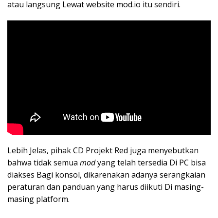
atau langsung Lewat website mod.io itu sendiri.
Lebih Jelas, pihak CD Projekt Red juga menyebutkan
bahwa tidak semua
mod
yang telah tersedia Di PC bisa
diakses Bagi konsol, dikarenakan adanya serangkaian
peraturan dan panduan yang harus diikuti Di masing-
masing platform.