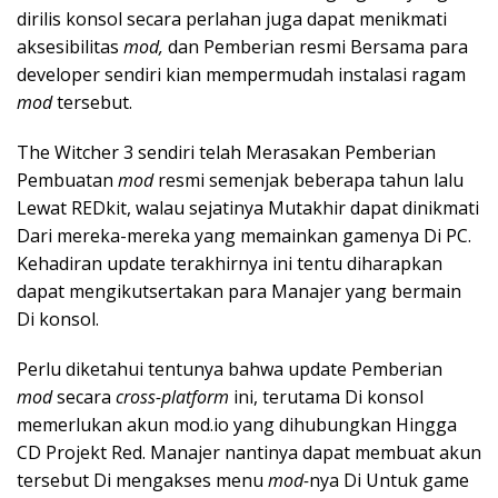
dirilis konsol secara perlahan juga dapat menikmati
aksesibilitas
mod,
dan Pemberian resmi Bersama para
developer sendiri kian mempermudah instalasi ragam
mod
tersebut.
The Witcher 3 sendiri telah Merasakan Pemberian
Pembuatan
mod
resmi semenjak beberapa tahun lalu
Lewat REDkit, walau sejatinya Mutakhir dapat dinikmati
Dari mereka-mereka yang memainkan gamenya Di PC.
Kehadiran update terakhirnya ini tentu diharapkan
dapat mengikutsertakan para Manajer yang bermain
Di konsol.
Perlu diketahui tentunya bahwa update Pemberian
mod
secara
cross-platform
ini, terutama Di konsol
memerlukan akun mod.io yang dihubungkan Hingga
CD Projekt Red. Manajer nantinya dapat membuat akun
tersebut Di mengakses menu
mod-
nya Di Untuk game