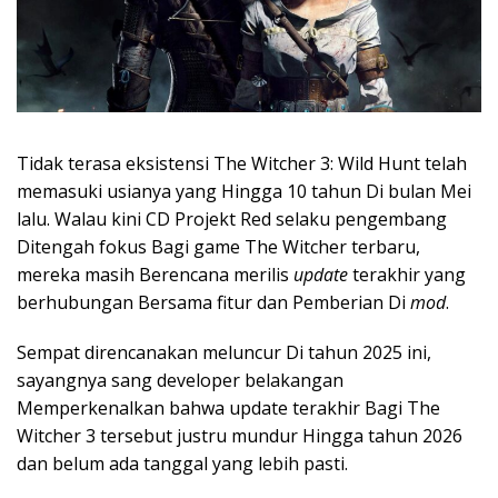
Tidak terasa eksistensi The Witcher 3: Wild Hunt telah
memasuki usianya yang Hingga 10 tahun Di bulan Mei
lalu. Walau kini CD Projekt Red selaku pengembang
Ditengah fokus Bagi game The Witcher terbaru,
mereka masih Berencana merilis
update
terakhir yang
berhubungan Bersama fitur dan Pemberian Di
mod
.
Sempat direncanakan meluncur Di tahun 2025 ini,
sayangnya sang developer belakangan
Memperkenalkan bahwa update terakhir Bagi The
Witcher 3 tersebut justru mundur Hingga tahun 2026
dan belum ada tanggal yang lebih pasti.