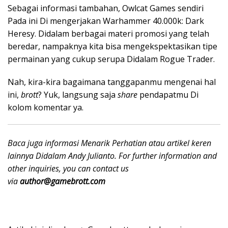
Sebagai informasi tambahan, Owlcat Games sendiri
Pada ini Di mengerjakan Warhammer 40.000k: Dark
Heresy. Didalam berbagai materi promosi yang telah
beredar, nampaknya kita bisa mengekspektasikan tipe
permainan yang cukup serupa Didalam Rogue Trader.
Nah, kira-kira bagaimana tanggapanmu mengenai hal
ini,
brott
? Yuk, langsung saja
share
pendapatmu Di
kolom komentar ya.
Baca juga informasi Menarik Perhatian
atau artikel keren
lainnya Didalam Andy Julianto. For further information and
other inquiries, you can contact us
via
author@gamebrott.com