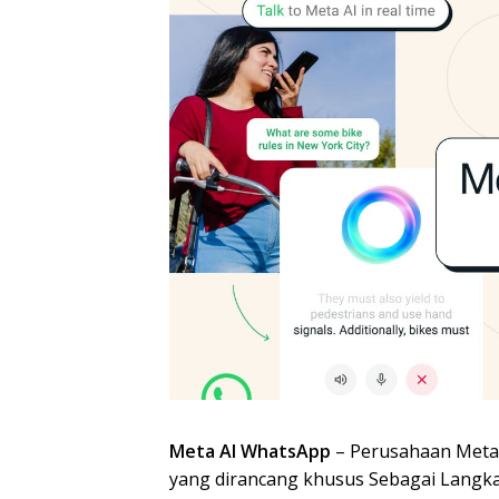
Meta AI WhatsApp
– Perusahaan Meta
yang dirancang khusus Sebagai Langk