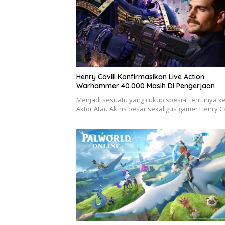
Henry Cavill Konfirmasikan Live Action
Warhammer 40.000 Masih Di Pengerjaan
Menjadi sesuatu yang cukup spesial tentunya ke
Aktor Atau Aktris besar sekaligus gamer Henry C