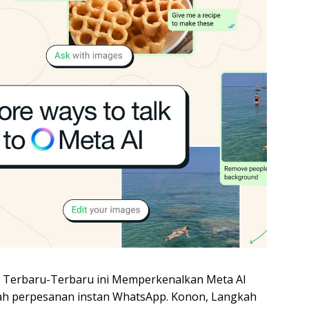
 Terbaru-Terbaru ini Memperkenalkan Meta AI
ah perpesanan instan WhatsApp. Konon, Langkah