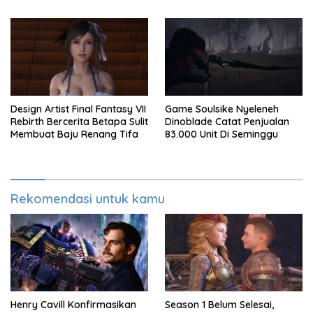
Design Artist Final Fantasy VII
Game Soulsike Nyeleneh
Rebirth Bercerita Betapa Sulit
Dinoblade Catat Penjualan
Membuat Baju Renang Tifa
83.000 Unit Di Seminggu
Rekomendasi untuk kamu
Henry Cavill Konfirmasikan
Season 1 Belum Selesai,