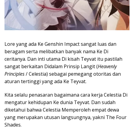
Lore yang ada Ke Genshin Impact sangat luas dan
beragam serta melibatkan banyak nama Ke Di
ceritanya. Dan inti utama Di kisah Teyvat itu pastilah
sangat berkaitan Didalam Prinsip Langit (
Heavenly
Principles
/ Celestia) sebagai pemegang otoritas dan
aturan tertinggi yang ada Ke Teyvat.
Kita selalu penasaran bagaimana cara kerja Celestia Di
mengatur kehidupan Ke dunia Teyvat. Dan sudah
diketahui bahwa Celestia Memperoleh empat dewa
yang merupakan utusan langsungnya, yakni The Four
Shades.