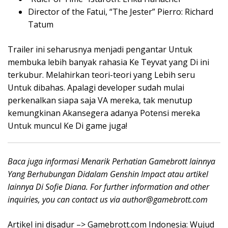
Director of the Fatui, “The Jester” Pierro: Richard
Tatum
Trailer ini seharusnya menjadi pengantar Untuk
membuka lebih banyak rahasia Ke Teyvat yang Di ini
terkubur. Melahirkan teori-teori yang Lebih seru
Untuk dibahas. Apalagi developer sudah mulai
perkenalkan siapa saja VA mereka, tak menutup
kemungkinan Akansegera adanya Potensi mereka
Untuk muncul Ke Di game juga!
Baca juga informasi Menarik Perhatian Gamebrott lainnya
Yang Berhubungan Didalam Genshin Impact atau artikel
lainnya Di Sofie Diana. For further information and other
inquiries, you can contact us via
author@gamebrott.com
Artikel ini disadur –> Gamebrott.com Indonesia: Wujud