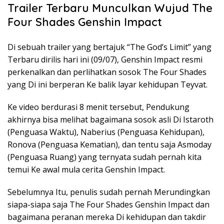
Trailer Terbaru Munculkan Wujud The
Four Shades Genshin Impact
Di sebuah trailer yang bertajuk “The God’s Limit” yang
Terbaru dirilis hari ini (09/07), Genshin Impact resmi
perkenalkan dan perlihatkan sosok The Four Shades
yang Di ini berperan Ke balik layar kehidupan Teyvat.
Ke video berdurasi 8 menit tersebut, Pendukung
akhirnya bisa melihat bagaimana sosok asli Di Istaroth
(Penguasa Waktu), Naberius (Penguasa Kehidupan),
Ronova (Penguasa Kematian), dan tentu saja Asmoday
(Penguasa Ruang) yang ternyata sudah pernah kita
temui Ke awal mula cerita Genshin Impact.
Sebelumnya Itu, penulis sudah pernah Merundingkan
siapa-siapa saja The Four Shades Genshin Impact dan
bagaimana peranan mereka Di kehidupan dan takdir