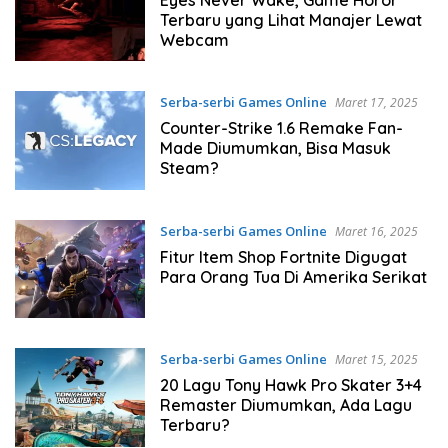
Terbaru yang Lihat Manajer Lewat
Webcam
Serba-serbi Games Online
Maret 17, 2025
Counter-Strike 1.6 Remake Fan-
Made Diumumkan, Bisa Masuk
Steam?
Serba-serbi Games Online
Maret 16, 2025
Fitur Item Shop Fortnite Digugat
Para Orang Tua Di Amerika Serikat
Serba-serbi Games Online
Maret 15, 2025
20 Lagu Tony Hawk Pro Skater 3+4
Remaster Diumumkan, Ada Lagu
Terbaru?