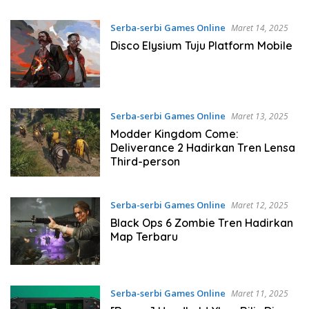
Serba-serbi Games Online
Maret 14, 2025
Disco Elysium Tuju Platform Mobile
Serba-serbi Games Online
Maret 13, 2025
Modder Kingdom Come:
Deliverance 2 Hadirkan Tren Lensa
Third-person
Serba-serbi Games Online
Maret 12, 2025
Black Ops 6 Zombie Tren Hadirkan
Map Terbaru
Serba-serbi Games Online
Maret 11, 2025