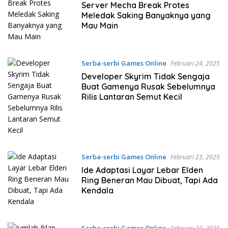
Server Mecha Break Protes
Meledak Saking Banyaknya yang
Mau Main
Serba-serbi Games Online
Februari 24, 2025
Developer Skyrim Tidak Sengaja
Buat Gamenya Rusak Sebelumnya
Rilis Lantaran Semut Kecil
Serba-serbi Games Online
Februari 23, 2025
Ide Adaptasi Layar Lebar Elden
Ring Beneran Mau Dibuat, Tapi Ada
Kendala
Serba-serbi Games Online