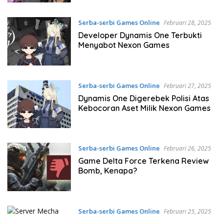
Serba-serbi Games Online
Februari 28, 2025
Developer Dynamis One Terbukti
Menyabot Nexon Games
Serba-serbi Games Online
Februari 27, 2025
Dynamis One Digerebek Polisi Atas
Kebocoran Aset Milik Nexon Games
Serba-serbi Games Online
Februari 26, 2025
Game Delta Force Terkena Review
Bomb, Kenapa?
Serba-serbi Games Online
Februari 25, 2025