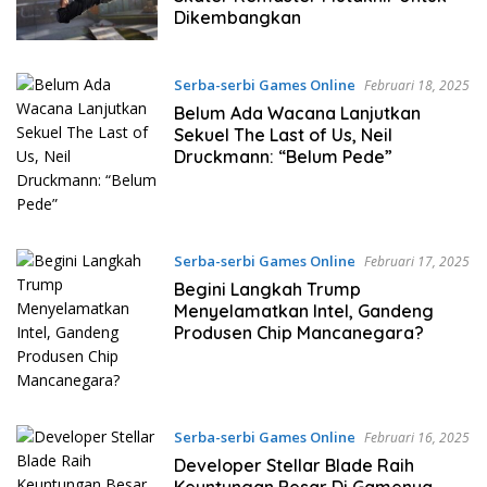
Dikembangkan
Serba-serbi Games Online
Februari 18, 2025
Belum Ada Wacana Lanjutkan
Sekuel The Last of Us, Neil
Druckmann: “Belum Pede”
Serba-serbi Games Online
Februari 17, 2025
Begini Langkah Trump
Menyelamatkan Intel, Gandeng
Produsen Chip Mancanegara?
Serba-serbi Games Online
Februari 16, 2025
Developer Stellar Blade Raih