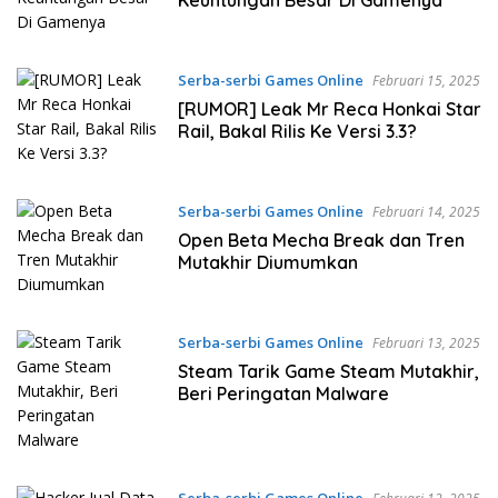
Keuntungan Besar Di Gamenya
Serba-serbi Games Online
Februari 15, 2025
[RUMOR] Leak Mr Reca Honkai Star
Rail, Bakal Rilis Ke Versi 3.3?
Serba-serbi Games Online
Februari 14, 2025
Open Beta Mecha Break dan Tren
Mutakhir Diumumkan
Serba-serbi Games Online
Februari 13, 2025
Steam Tarik Game Steam Mutakhir,
Beri Peringatan Malware