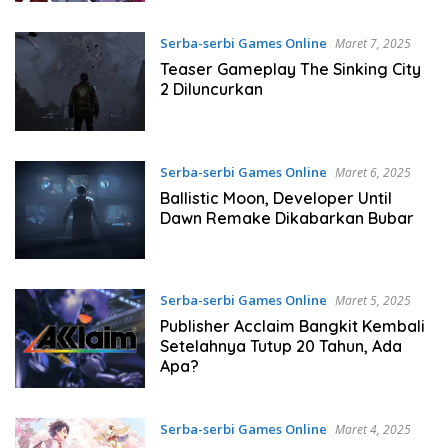
Serba-serbi Games Online
Maret 7, 2025
Teaser Gameplay The Sinking City
2 Diluncurkan
Serba-serbi Games Online
Maret 6, 2025
Ballistic Moon, Developer Until
Dawn Remake Dikabarkan Bubar
Serba-serbi Games Online
Maret 5, 2025
Publisher Acclaim Bangkit Kembali
Setelahnya Tutup 20 Tahun, Ada
Apa?
Serba-serbi Games Online
Maret 4, 2025