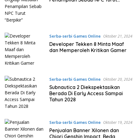
“Berpikir”
Serba-serbi Games Online
Oktober 21, 2024
Developer Tekken 8 Minta Maaf
dan Memperoleh Kritikan Gamer
Serba-serbi Games Online
Oktober 20, 2024
Subnautica 2 Diekspektasikan
Berada Di Early Access Sampai
Tahun 2028
Serba-serbi Games Online
Oktober 19, 2024
Penjualan Banner Xilonen dan
Chiori Genshin Impact, Beda