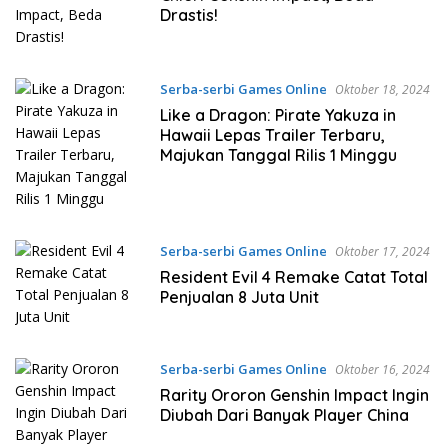
Drastis!
Serba-serbi Games Online
Oktober 18, 2024
Like a Dragon: Pirate Yakuza in
Hawaii Lepas Trailer Terbaru,
Majukan Tanggal Rilis 1 Minggu
Serba-serbi Games Online
Oktober 17, 2024
Resident Evil 4 Remake Catat Total
Penjualan 8 Juta Unit
Serba-serbi Games Online
Oktober 16, 2024
Rarity Ororon Genshin Impact Ingin
Diubah Dari Banyak Player China