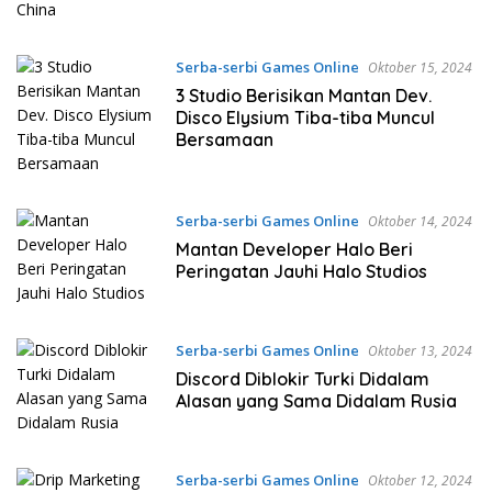
Serba-serbi Games Online
Oktober 15, 2024
3 Studio Berisikan Mantan Dev.
Disco Elysium Tiba-tiba Muncul
Bersamaan
Serba-serbi Games Online
Oktober 14, 2024
Mantan Developer Halo Beri
Peringatan Jauhi Halo Studios
Serba-serbi Games Online
Oktober 13, 2024
Discord Diblokir Turki Didalam
Alasan yang Sama Didalam Rusia
Serba-serbi Games Online
Oktober 12, 2024