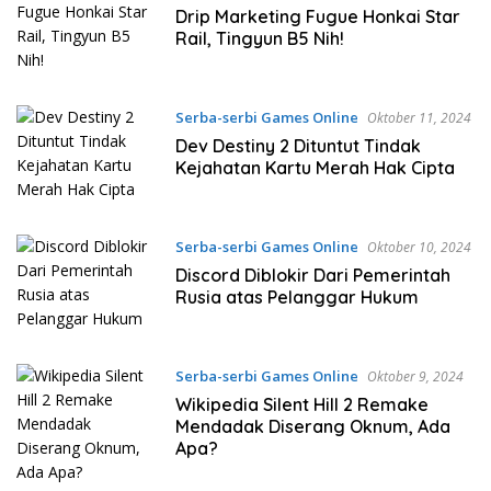
Drip Marketing Fugue Honkai Star
Rail, Tingyun B5 Nih!
Serba-serbi Games Online
Oktober 11, 2024
Dev Destiny 2 Dituntut Tindak
Kejahatan Kartu Merah Hak Cipta
Serba-serbi Games Online
Oktober 10, 2024
Discord Diblokir Dari Pemerintah
Rusia atas Pelanggar Hukum
Serba-serbi Games Online
Oktober 9, 2024
Wikipedia Silent Hill 2 Remake
Mendadak Diserang Oknum, Ada
Apa?