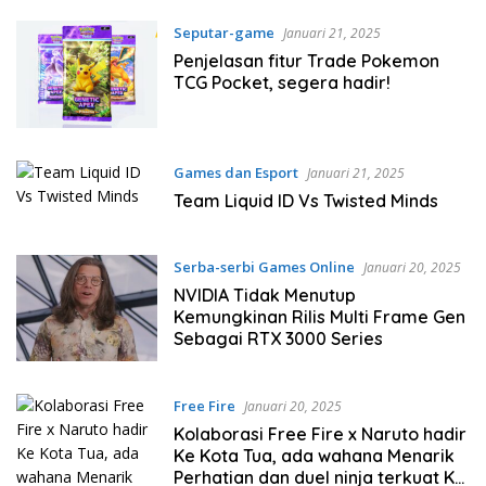
Seputar-game
Januari 21, 2025
Penjelasan fitur Trade Pokemon
TCG Pocket, segera hadir!
Games dan Esport
Januari 21, 2025
Team Liquid ID Vs Twisted Minds
Serba-serbi Games Online
Januari 20, 2025
NVIDIA Tidak Menutup
Kemungkinan Rilis Multi Frame Gen
Sebagai RTX 3000 Series
Free Fire
Januari 20, 2025
Kolaborasi Free Fire x Naruto hadir
Ke Kota Tua, ada wahana Menarik
Perhatian dan duel ninja terkuat Ke