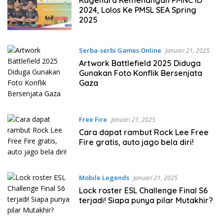
2024, Lolos Ke PMSL SEA Spring
2025
Serba-serbi Games Online
Januari 21, 2025
Artwork Battlefield 2025 Diduga
Gunakan Foto Konflik Bersenjata
Gaza
Free Fire
Januari 21, 2025
Cara dapat rambut Rock Lee Free
Fire gratis, auto jago bela diri!
Mobile Legends
Januari 21, 2025
Lock roster ESL Challenge Final S6
terjadi! Siapa punya pilar Mutakhir?